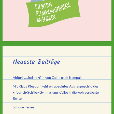
Neueste Beiträge
Abitur! …Und jetzt? – von Calbe nach Kampala
Mit Klaus Pfesdorf geht ein absolutes Aushängeschild des
Friedrich-Schiller-Gymnasiums Calbe in die wohlverdiente
Rente
Schöne Ferien