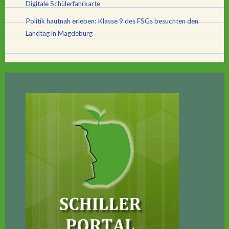
Digitale Schülerfahrkarte
Politik hautnah erleben: Klasse 9 des FSGs besuchten den
Landtag in Magdeburg